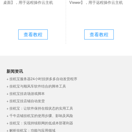
桌面】，用于远程操作云主机
Viewer】，用于远程操作云主机
查看教程
查看教程
新闻资讯
+ 挂机宝服务器24小时挂拼多多自动发货程序
+ 挂机宝与顺风车软件结合的脚本工具
+ 挂机宝挂农场游戏脚本
+ 挂机宝挂店铺自动发货
+ 挂机宝：让软件保持在线状态的实用工具
+ 千牛店铺挂机宝的使用步骤、影响及风险
+ 挂机宝：实现持续联网的低成本部署利器
+ 解析挂机宝：功能与应用领域