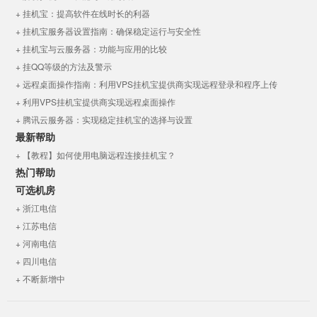
+ 挂机宝：提高软件在线时长的利器
+ 挂机宝服务器设置指南：确保稳定运行与安全性
+ 挂机宝与云服务器：功能与应用的比较
+ 挂QQ等级的方法及警示
+ 远程桌面操作指南：利用VPS挂机宝提供商实现远程登录和程序上传
+ 利用VPS挂机宝提供商实现远程桌面操作
+ 腾讯云服务器：实现稳定挂机宝的选择与设置
最新帮助
+ 【教程】如何使用电脑远程连接挂机宝？
热门帮助
可选机房
+ 浙江电信
+ 江苏电信
+ 河南电信
+ 四川电信
+ 不断新增中