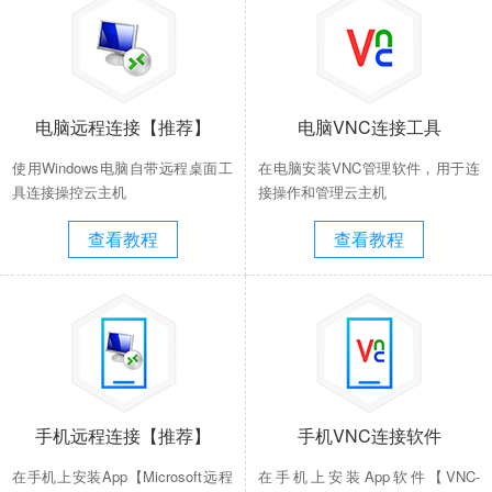
电脑远程连接【推荐】
电脑VNC连接工具
使用Windows电脑自带远程桌面工
在电脑安装VNC管理软件，用于连
具连接操控云主机
接操作和管理云主机
查看教程
查看教程
手机远程连接【推荐】
手机VNC连接软件
在手机上安装App【Microsoft远程
在手机上安装App软件【VNC-