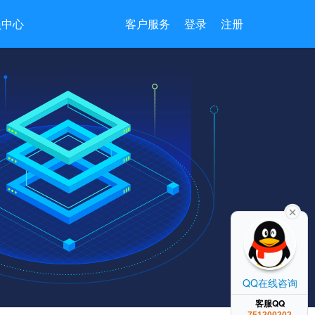
员中心
客户服务
登录
注册
QQ在线咨询
客服QQ