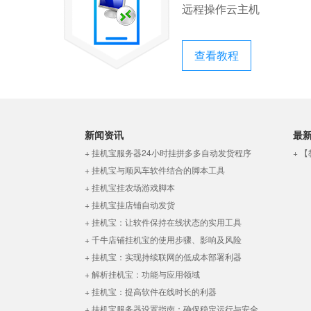
远程操作云主机
查看教程
新闻资讯
最
+ 挂机宝服务器24小时挂拼多多自动发货程序
+ 
+ 挂机宝与顺风车软件结合的脚本工具
+ 挂机宝挂农场游戏脚本
+ 挂机宝挂店铺自动发货
+ 挂机宝：让软件保持在线状态的实用工具
+ 千牛店铺挂机宝的使用步骤、影响及风险
+ 挂机宝：实现持续联网的低成本部署利器
+ 解析挂机宝：功能与应用领域
+ 挂机宝：提高软件在线时长的利器
+ 挂机宝服务器设置指南：确保稳定运行与安全