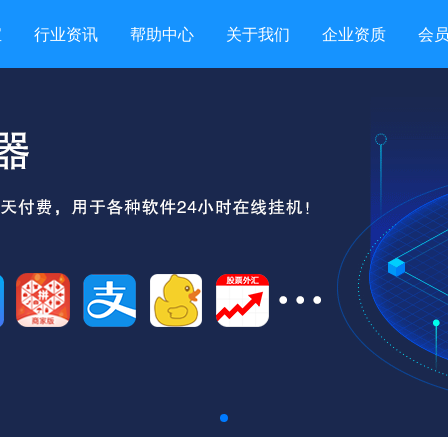
宝
行业资讯
帮助中心
关于我们
企业资质
会