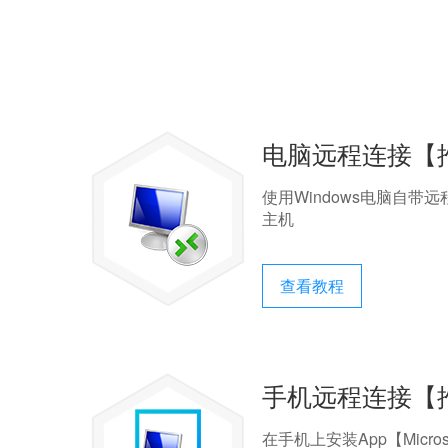
电脑远程连接【
使用Windows电脑自带
主机
查看教程
手机远程连接【
在手机上安装App【Micro