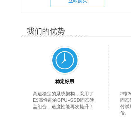
立即购买
我们的优势
稳定好用
高速稳定的系统架构，采用了
2核
E5高性能的CPU+SSD固态硬
固态
盘组合，速度性能再次提升！
付试
价。