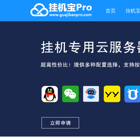
首页
挂机