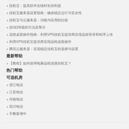
+ 挂机宝：提高软件在线时长的利器
+ 挂机宝服务器设置指南：确保稳定运行与安全性
+ 挂机宝与云服务器：功能与应用的比较
+ 挂QQ等级的方法及警示
+ 远程桌面操作指南：利用VPS挂机宝提供商实现远程登录和程序上传
+ 利用VPS挂机宝提供商实现远程桌面操作
+ 腾讯云服务器：实现稳定挂机宝的选择与设置
最新帮助
+ 【教程】如何使用电脑远程连接挂机宝？
热门帮助
可选机房
+ 浙江电信
+ 江苏电信
+ 河南电信
+ 四川电信
+ 不断新增中