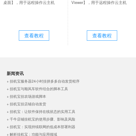
桌面】，用于远程操作云主机
Viewer】，用于远程操作云主机
查看教程
查看教程
新闻资讯
+ 挂机宝服务器24小时挂拼多多自动发货程序
+ 挂机宝与顺风车软件结合的脚本工具
+ 挂机宝挂农场游戏脚本
+ 挂机宝挂店铺自动发货
+ 挂机宝：让软件保持在线状态的实用工具
+ 千牛店铺挂机宝的使用步骤、影响及风险
+ 挂机宝：实现持续联网的低成本部署利器
+ 解析挂机宝：功能与应用领域