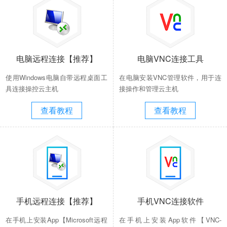
电脑远程连接【推荐】
电脑VNC连接工具
使用Windows电脑自带远程桌面工
在电脑安装VNC管理软件，用于连
具连接操控云主机
接操作和管理云主机
查看教程
查看教程
手机远程连接【推荐】
手机VNC连接软件
在手机上安装App【Microsoft远程
在手机上安装App软件【VNC-