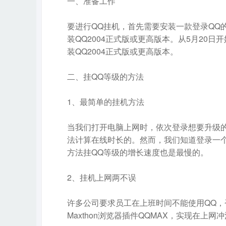
一、准备工作
要进行QQ挂机，首先需要安装一款登录QQ
装QQ2004正式版或更高版本。从5月20
装QQ2004正式版或更高版本。
二、挂QQ等级的方法
1、最简单的挂机方法
当我们打开电脑上网时，依次登录想要升级
法计算在线时长的。然而，我们知道登录一
方法挂QQ等级的增长速度也是最慢的。
2、挂机上网两不误
许多公司要求员工在上班时间不能使用QQ，
Maxthon浏览器插件QQMAX，实现在上网