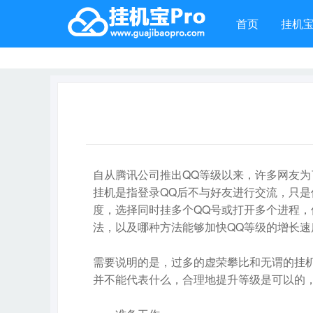
首页
挂机
自从腾讯公司推出QQ等级以来，许多网友为
挂机是指登录QQ后不与好友进行交流，只
度，选择同时挂多个QQ号或打开多个进程，
法，以及哪种方法能够加快QQ等级的增长速
需要说明的是，过多的虚荣攀比和无谓的挂
并不能代表什么，合理地提升等级是可以的