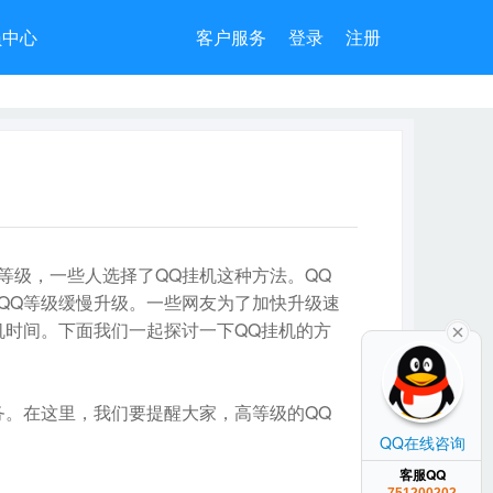
员中心
客户服务
登录
注册
等级，一些人选择了QQ挂机这种方法。QQ
QQ等级缓慢升级。一些网友为了加快升级速
机时间。下面我们一起探讨一下QQ挂机的方
。在这里，我们要提醒大家，高等级的QQ
QQ在线咨询
客服QQ