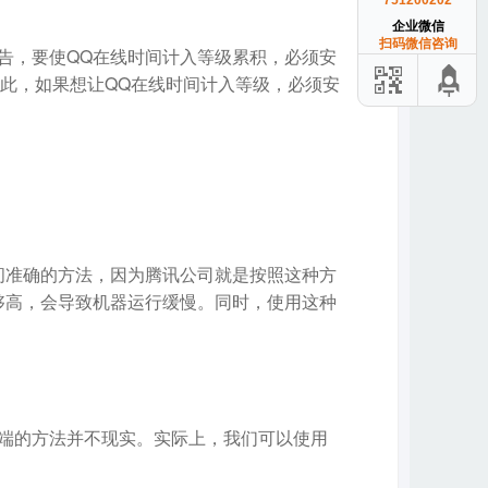
751200202
企业微信
扫码微信咨询
告，要使QQ在线时间计入等级累积，必须安
。因此，如果想让QQ在线时间计入等级，必须安
间准确的方法，因为腾讯公司就是按照这种方
够高，会导致机器运行缓慢。同时，使用这种
户端的方法并不现实。实际上，我们可以使用