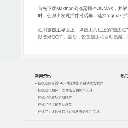
首先下载Maxthon浏览器插件QQMAX，并解
时，会弹出发现插件对话框，选择“qqmax”
在浏览器主界面上，点击工具栏上的“侧边栏
以登录QQ了。最后，设置侧边栏自动隐藏，
新闻资讯
热
+ 挂机宝服务器24小时挂拼多多自动发货程序
+ 挂机宝与顺风车软件结合的脚本工具
+ 挂机宝挂农场游戏脚本
+ 挂机宝挂店铺自动发货
+ 挂机宝：让软件保持在线状态的实用工具