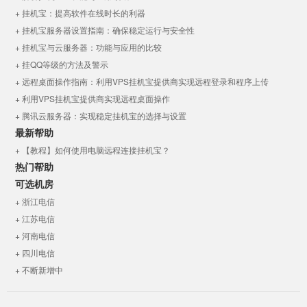
+ 挂机宝：提高软件在线时长的利器
+ 挂机宝服务器设置指南：确保稳定运行与安全性
+ 挂机宝与云服务器：功能与应用的比较
+ 挂QQ等级的方法及警示
+ 远程桌面操作指南：利用VPS挂机宝提供商实现远程登录和程序上传
+ 利用VPS挂机宝提供商实现远程桌面操作
+ 腾讯云服务器：实现稳定挂机宝的选择与设置
最新帮助
+ 【教程】如何使用电脑远程连接挂机宝？
热门帮助
可选机房
+ 浙江电信
+ 江苏电信
+ 河南电信
+ 四川电信
+ 不断新增中