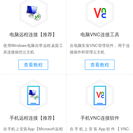
电脑远程连接【推荐】
电脑VNC连接工具
使用Windows电脑自带远程桌面工
在电脑安装VNC管理软件，用于连
具连接操控云主机
接操作和管理云主机
查看教程
查看教程
手机远程连接【推荐】
手机VNC连接软件
在手机上安装App【Microsoft远程
在手机上安装App软件【VNC-