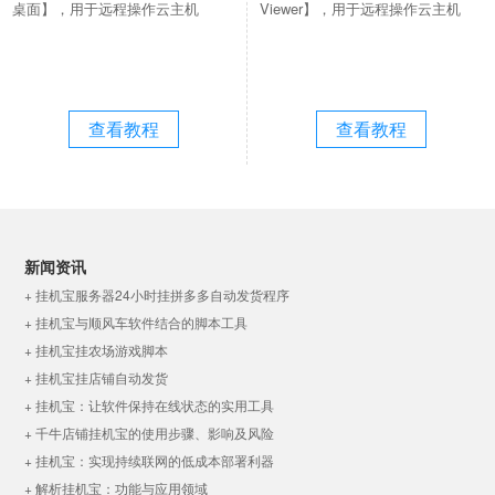
桌面】，用于远程操作云主机
Viewer】，用于远程操作云主机
查看教程
查看教程
新闻资讯
+ 挂机宝服务器24小时挂拼多多自动发货程序
+ 挂机宝与顺风车软件结合的脚本工具
+ 挂机宝挂农场游戏脚本
+ 挂机宝挂店铺自动发货
+ 挂机宝：让软件保持在线状态的实用工具
+ 千牛店铺挂机宝的使用步骤、影响及风险
+ 挂机宝：实现持续联网的低成本部署利器
+ 解析挂机宝：功能与应用领域